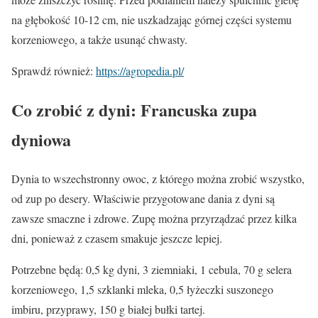
na głębokość 10-12 cm, nie uszkadzając górnej części systemu
korzeniowego, a także usunąć chwasty.
Sprawdź również:
https://agropedia.pl/
Co zrobić z dyni: Francuska zupa
dyniowa
Dynia to wszechstronny owoc, z którego można zrobić wszystko,
od zup po desery. Właściwie przygotowane dania z dyni są
zawsze smaczne i zdrowe. Zupę można przyrządzać przez kilka
dni, ponieważ z czasem smakuje jeszcze lepiej.
Potrzebne będą: 0,5 kg dyni, 3 ziemniaki, 1 cebula, 70 g selera
korzeniowego, 1,5 szklanki mleka, 0,5 łyżeczki suszonego
imbiru, przyprawy, 150 g białej bułki tartej.