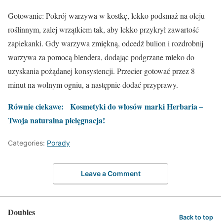
Gotowanie: Pokrój warzywa w kostkę, lekko podsmaż na oleju
roślinnym, zalej wrzątkiem tak, aby lekko przykrył zawartość
zapiekanki. Gdy warzywa zmiękną, odcedź bulion i rozdrobnij
warzywa za pomocą blendera, dodając podgrzane mleko do
uzyskania pożądanej konsystencji. Przecier gotować przez 8
minut na wolnym ogniu, a następnie dodać przyprawy.
Równie ciekawe:
Kosmetyki do włosów marki Herbaria –
Twoja naturalna pielęgnacja!
Categories:
Porady
Leave a Comment
Doubles
Back to top