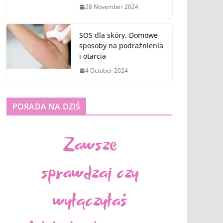
28 November 2024
SOS dla skóry. Domowe
sposoby na podrażnienia
i otarcia
4 October 2024
PORADA NA DZIŚ