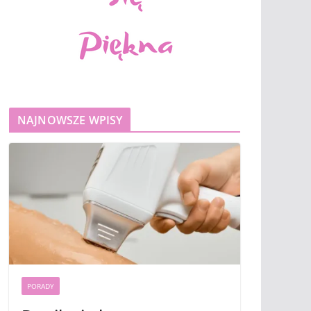
NAJNOWSZE WPISY
PORADY