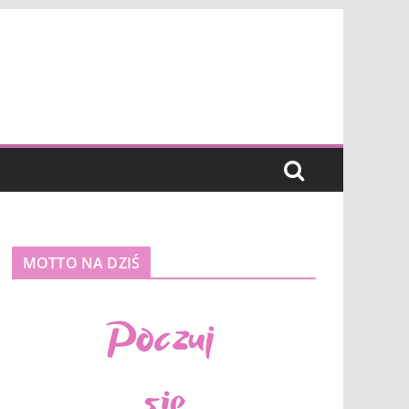
MOTTO NA DZIŚ