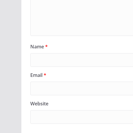
Name
*
Email
*
Website