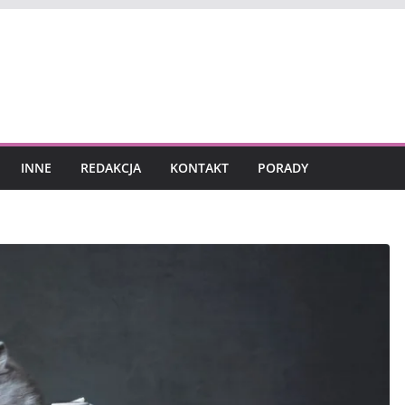
INNE
REDAKCJA
KONTAKT
PORADY