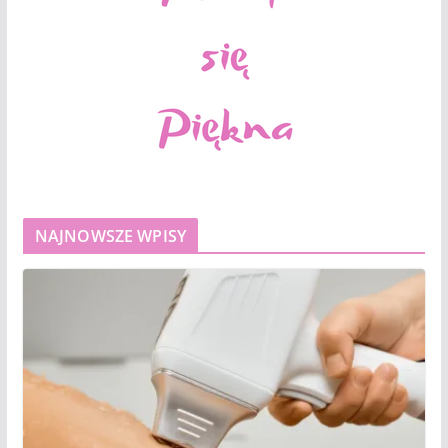
NAJNOWSZE WPISY