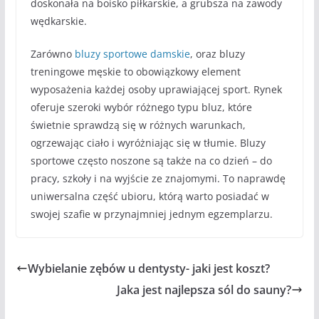
doskonała na boisko piłkarskie, a grubsza na zawody
wędkarskie.
Zarówno
bluzy sportowe damskie
, oraz bluzy
treningowe męskie to obowiązkowy element
wyposażenia każdej osoby uprawiającej sport. Rynek
oferuje szeroki wybór różnego typu bluz, które
świetnie sprawdzą się w różnych warunkach,
ogrzewając ciało i wyróżniając się w tłumie. Bluzy
sportowe często noszone są także na co dzień – do
pracy, szkoły i na wyjście ze znajomymi. To naprawdę
uniwersalna część ubioru, którą warto posiadać w
swojej szafie w przynajmniej jednym egzemplarzu.
Wybielanie zębów u dentysty- jaki jest koszt?
Jaka jest najlepsza sól do sauny?