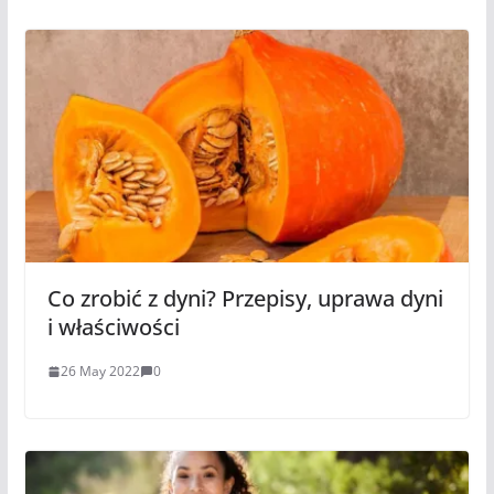
Co zrobić z dyni? Przepisy, uprawa dyni
i właściwości
26 May 2022
0