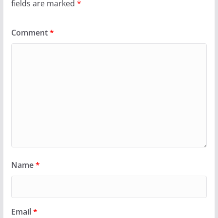
fields are marked
*
Comment
*
Name
*
Email
*