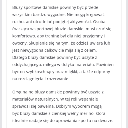
Bluzy sportowe damskie powinny być przede
wszystkim bardzo wygodne. Nie mogą krępować
ruchu, ani utrudniać podjętej aktywności. Osoba
ćwicząca w sportowej bluzie damskiej musi czuć się
komfortowo, aby trening był dla niej przyjemny i
owocny. Skupianie się na tym, że odzież uwiera lub
jest niewygodna całkowicie mija się z celem.
Dlatego bluzy damskie powinny być uszyte z
oddychającego, miłego w dotyku materiału. Powinien
być on szybkoschnący oraz miękki, a także odporny
na rozciągnięcia i rozerwanie.
Oryginalne bluzy damskie powinny być uszyte z
materiałów naturalnych. W tej roli wspaniale
sprawdzi się bawełna. Dobrym wyborem mogą
być bluzy damskie z cienkiej wełny merino, która
idealnie nadaje się do uprawiania sportu na dworze.