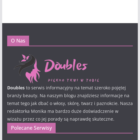
O Nas
Doubles
to serwis informacyjny na temat szeroko pojętej
branży beauty. Na naszym blogu znajdziesz informacje na
temat tego jak dbać o włosy, skórę, twarz i paznokcie. Nasza
redaktorka Monika ma bardzo duże doświadczenie w
wizażu przez co jej porady są naprawdę skuteczne.
Polecane Serwisy