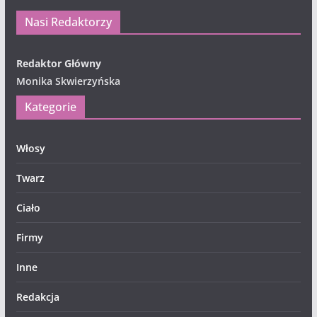
Nasi Redaktorzy
Redaktor Główny
Monika Skwierzyńska
Kategorie
Włosy
Twarz
Ciało
Firmy
Inne
Redakcja