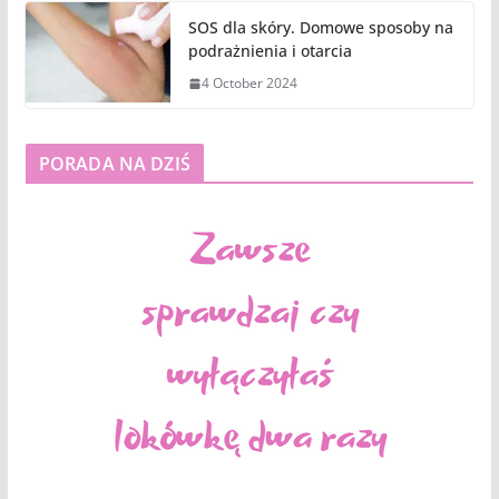
SOS dla skóry. Domowe sposoby na
podrażnienia i otarcia
4 October 2024
PORADA NA DZIŚ