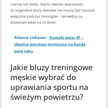
czarnej lub białej. Warto również wspomnieć,
że oryginalne bluzy damskie nie muszą być noszone
wyłącznie podczas treningów – sprawdzą się
doskonale także na co dzień.
Równie ciekawe:
Damski polar 4F –
idealna warstwa termiczna na każdą
porę roku
Jakie bluzy treningowe
męskie wybrać do
uprawiania sportu na
świeżym powietrzu?