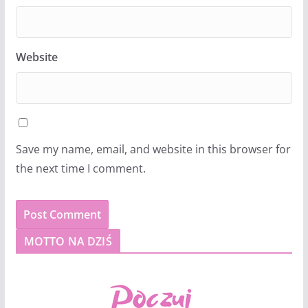
Website
Save my name, email, and website in this browser for
the next time I comment.
MOTTO NA DZIŚ