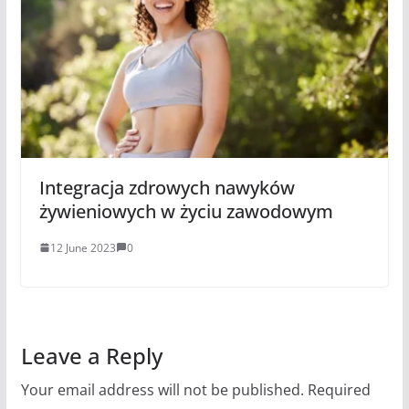
Integracja zdrowych nawyków
żywieniowych w życiu zawodowym
12 June 2023
0
Leave a Reply
Your email address will not be published.
Required