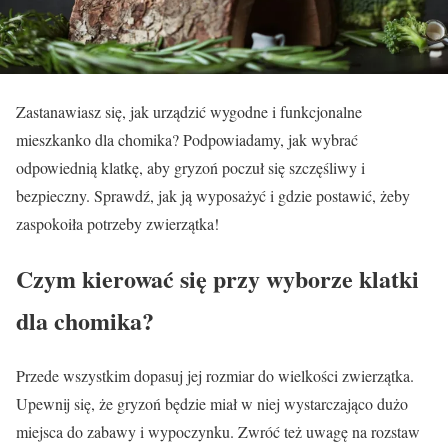
Zastanawiasz się, jak urządzić wygodne i funkcjonalne
mieszkanko dla chomika? Podpowiadamy, jak wybrać
odpowiednią klatkę, aby gryzoń poczuł się szczęśliwy i
bezpieczny. Sprawdź, jak ją wyposażyć i gdzie postawić, żeby
zaspokoiła potrzeby zwierzątka!
Czym kierować się przy wyborze klatki
dla chomika?
Przede wszystkim dopasuj jej rozmiar do wielkości zwierzątka.
Upewnij się, że gryzoń będzie miał w niej wystarczająco dużo
miejsca do zabawy i wypoczynku. Zwróć też uwagę na rozstaw