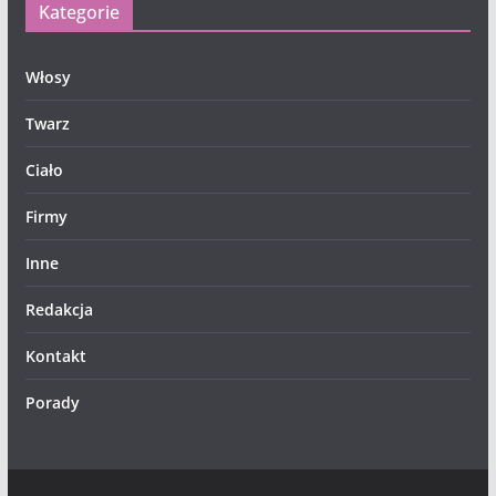
Kategorie
Włosy
Twarz
Ciało
Firmy
Inne
Redakcja
Kontakt
Porady