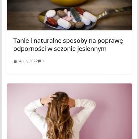
Tanie i naturalne sposoby na poprawę
odporności w sezonie jesiennym
14 July 2022
0