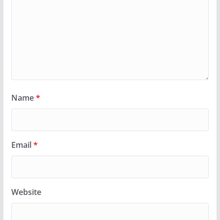
Name
*
Email
*
Website