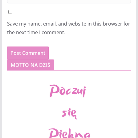
Save my name, email, and website in this browser for
the next time I comment.
MOTTO NA DZIŚ