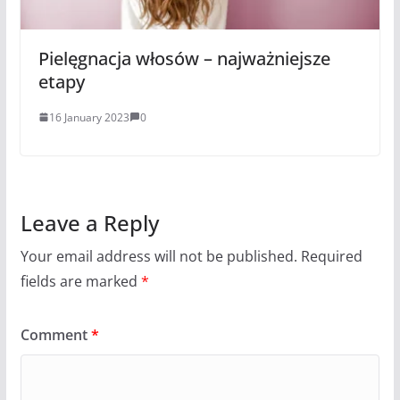
Pielęgnacja włosów – najważniejsze
etapy
16 January 2023
0
Leave a Reply
Your email address will not be published.
Required
fields are marked
*
Comment
*