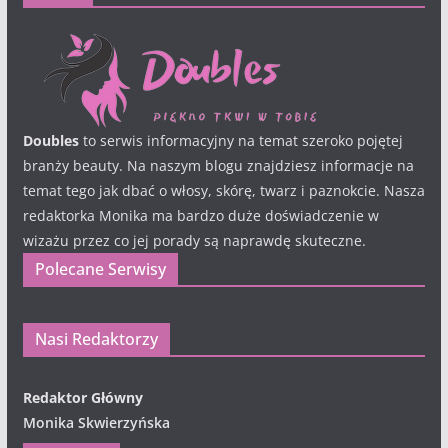
Doubles
to serwis informacyjny na temat szeroko pojętej
branży beauty. Na naszym blogu znajdziesz informacje na
temat tego jak dbać o włosy, skórę, twarz i paznokcie. Nasza
redaktorka Monika ma bardzo duże doświadczenie w
wizażu przez co jej porady są naprawdę skuteczne.
Polecane Serwisy
Nasi Redaktorzy
Redaktor Główny
Monika Skwierzyńska