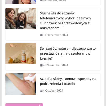
Słuchawki do rozmów
telefonicznych: wybór idealnych
słuchawek bezprzewodowych z
mikrofonem
31 December 2024
Świeżość z natury – dlaczego warto
przestawić się na dezodorant w
kremie?
28 November 2024
SOS dla skóry. Domowe sposoby na
podrażnienia i otarcia
4 October 2024