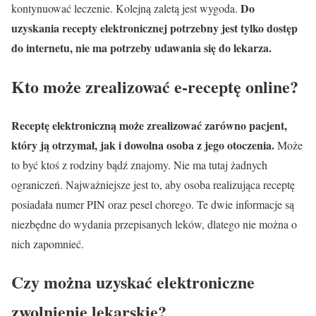
Do
kontynuować leczenie. Kolejną zaletą jest wygoda.
uzyskania recepty elektronicznej potrzebny jest tylko dostęp
do internetu, nie ma potrzeby udawania się do lekarza.
Kto może zrealizować e-receptę online?
Receptę elektroniczną może zrealizować zarówno pacjent,
który ją otrzymał, jak i dowolna osoba z jego otoczenia.
Może
to być ktoś z rodziny bądź znajomy. Nie ma tutaj żadnych
ograniczeń. Najważniejsze jest to, aby osoba realizująca receptę
posiadała numer PIN oraz pesel chorego. Te dwie informacje są
niezbędne do wydania przepisanych leków, dlatego nie można o
nich zapomnieć.
Czy można uzyskać elektroniczne
zwolnienie lekarskie?