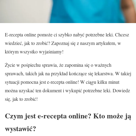
E-recepta online pomoże ci szybko nabyć potrzebne leki. Chcesz
wiedzieć, jak to zrobić? Zapoznaj się z naszym artykułem, w
którym wszystko wyjaśniamy!
Życie w pośpiechu sprawia, że zapomina się o ważnych
sprawach, takich jak na przykład kończące się lekarstwa. W takiej
sytuacji pomocna jest e-recepta online! W ciągu kilku minut
można uzyskać ten dokument i wykupić potrzebne leki. Dowiedz
się, jak to zrobić!
Czym jest e-recepta online? Kto może ją
wystawić?