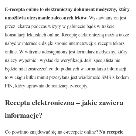
E-recepta online to elektroniczny dokument medyczny, który
umożliwia otrzymanie zaleconych leków.
Wystawiany on jest
przez lekarza podczas wizyty w gabinecie bądź w trakcie
konsultacji lekarskich online. Receptę elektroniczną można także
nabyć w internecie dzięki stronie internetowej: e-recepta lekarz
online. W witrynie udostępniony jest formularz medyczny, który
należy wypełnić i wysłać do weryfikacji. Jeśli specjalista nie
będzie miał zastrzeżeń co do podanych w formularzu informacji,
to w ciągu kilku minut przesyłana jest wiadomość SMS z kodem
PIN, który uprawnia do realizacji e-recepty.
Recepta elektroniczna – jakie zawiera
informacje?
Na recepcie
Co powinno znajdować się na e-recepcie online?