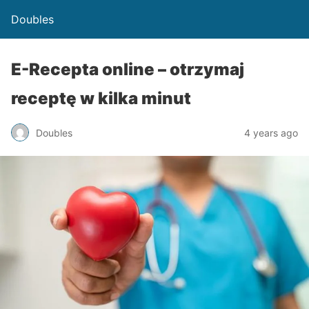
Doubles
E-Recepta online – otrzymaj
receptę w kilka minut
Doubles
4 years ago