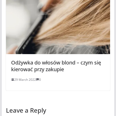
Odżywka do włosów blond – czym się
kierować przy zakupie
29 March 2022
0
Leave a Reply