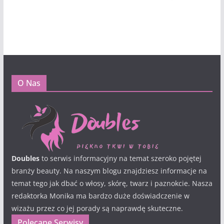
O Nas
Doubles
to serwis informacyjny na temat szeroko pojętej
branży beauty. Na naszym blogu znajdziesz informacje na
temat tego jak dbać o włosy, skórę, twarz i paznokcie. Nasza
redaktorka Monika ma bardzo duże doświadczenie w
wizażu przez co jej porady są naprawdę skuteczne.
Polecane Serwisy