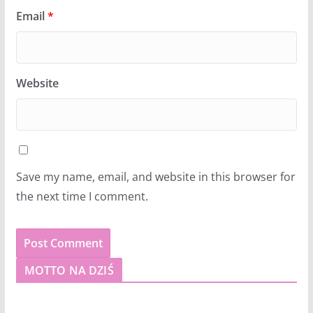
Email
*
Website
Save my name, email, and website in this browser for
the next time I comment.
MOTTO NA DZIŚ