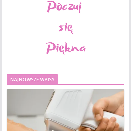
NAJNOWSZE WPISY