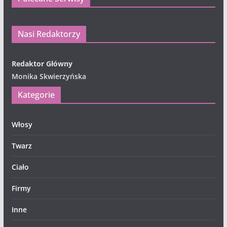
Nasi Redaktorzy
Redaktor Główny
Monika Skwierzyńska
Kategorie
Włosy
Twarz
Ciało
Firmy
Inne