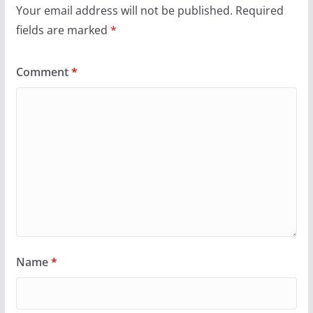
Your email address will not be published.
Required
fields are marked
*
Comment
*
Name
*