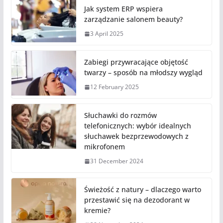
Jak system ERP wspiera
zarządzanie salonem beauty?
3 April 2025
Zabiegi przywracające objętość
twarzy – sposób na młodszy wygląd
12 February 2025
Słuchawki do rozmów
telefonicznych: wybór idealnych
słuchawek bezprzewodowych z
mikrofonem
31 December 2024
Świeżość z natury – dlaczego warto
przestawić się na dezodorant w
kremie?