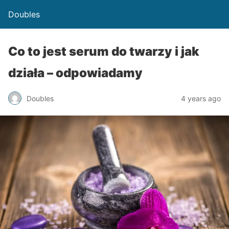
Doubles
Co to jest serum do twarzy i jak
działa – odpowiadamy
Doubles
4 years ago