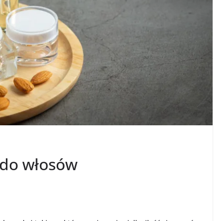
 do włosów