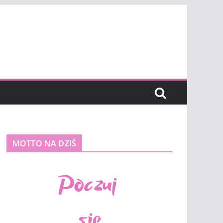
MOTTO NA DZIŚ