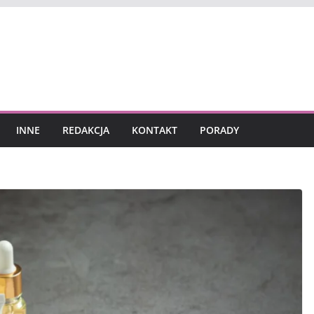
INNE
REDAKCJA
KONTAKT
PORADY