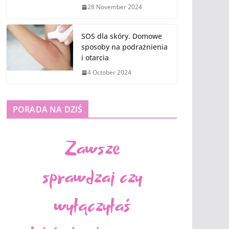
28 November 2024
SOS dla skóry. Domowe
sposoby na podrażnienia
i otarcia
4 October 2024
PORADA NA DZIŚ