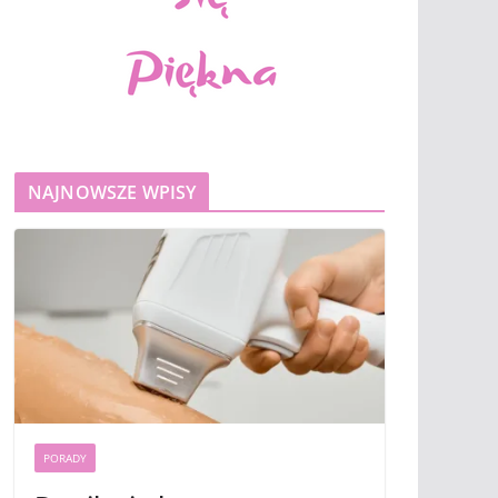
NAJNOWSZE WPISY
PORADY