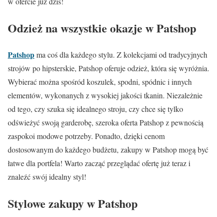
w ofercie już dziś!
Odzież na wszystkie okazje w Patshop
Patshop
ma coś dla każdego stylu. Z kolekcjami od tradycyjnych
strojów po hipsterskie, Patshop oferuje odzież, która się wyróżnia.
Wybierać można spośród koszulek, spodni, spódnic i innych
elementów, wykonanych z wysokiej jakości tkanin. Niezależnie
od tego, czy szuka się idealnego stroju, czy chce się tylko
odświeżyć swoją garderobę, szeroka oferta Patshop z pewnością
zaspokoi modowe potrzeby. Ponadto, dzięki cenom
dostosowanym do każdego budżetu, zakupy w Patshop mogą być
łatwe dla portfela! Warto zacząć przeglądać ofertę już teraz i
znaleźć swój idealny styl!
Stylowe zakupy w Patshop