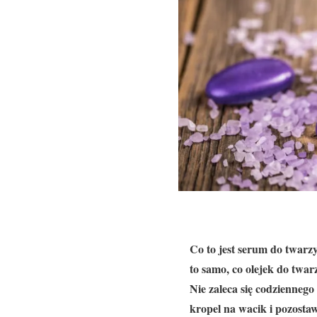
Co to jest serum do twarzy
to samo, co olejek do twar
Nie zaleca się codziennego
kropel na wacik i pozostaw