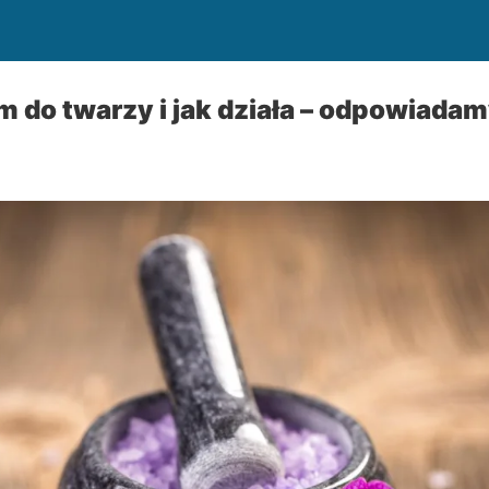
um do twarzy i jak działa – odpowiada