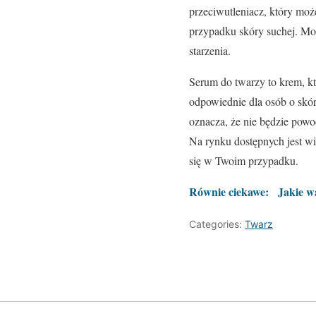
przeciwutleniacz, który moż
przypadku skóry suchej. Mo
starzenia.
Serum do twarzy to krem, kt
odpowiednie dla osób o skór
oznacza, że nie będzie pow
Na rynku dostępnych jest wi
się w Twoim przypadku.
Równie ciekawe:
Jakie w
Categories:
Twarz