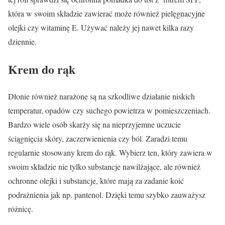
która w swoim składzie zawierać może również pielęgnacyjne
olejki czy witaminę E. Używać należy jej nawet kilka razy
dziennie.
Krem do rąk
Dłonie również narażone są na szkodliwe działanie niskich
temperatur, opadów czy suchego powietrza w pomieszczeniach.
Bardzo wiele osób skarży się na nieprzyjemne uczucie
ściągnięcia skóry, zaczerwienienia czy ból. Zaradzi temu
regularnie stosowany krem do rąk. Wybierz ten, który zawiera w
swoim składzie nie tylko substancje nawilżające, ale również
ochronne olejki i substancje, które mają za zadanie koić
podrażnienia jak np. pantenol. Dzięki temu szybko zauważysz
różnicę.