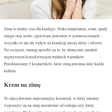
Zima to trudny czas dla każdego. Niska temperatura, wiatr, opady
śniegu oraz suche, ogrzewane powietrze w pomieszczeniach –
wszystko to ma zły wpływ na kondycję naszej skóry i włosów.
Na szczęście, istnieją sposoby na to, by skutecznie zaradzić
negatywnym konsekwencjom trudnych warunków.
Przedstawiamy 5 kosmetyków, które zimą powinna mieć każda
kobieta.
Krem na zimę
To zdecydowanie najważniejszy kosmetyk, w który musimy
wyposażyć się na zimę niezależnie od rodzaju cery, który